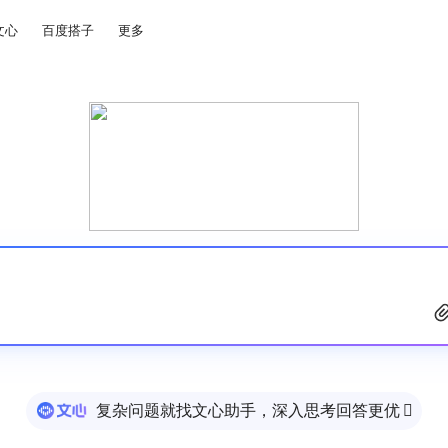
文心
百度搭子
更多
复杂问题就找文心助手，深入思考回答更优
