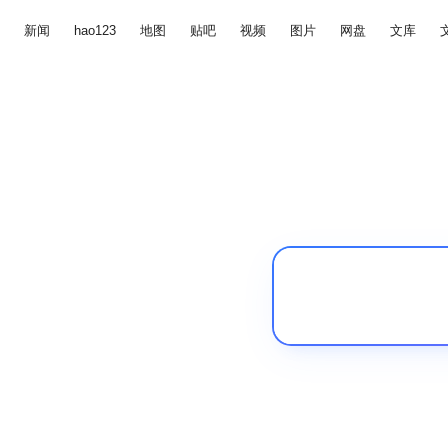
新闻
hao123
地图
贴吧
视频
图片
网盘
文库