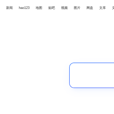
新闻
hao123
地图
贴吧
视频
图片
网盘
文库