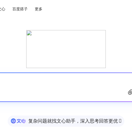
文心
百度搭子
更多
复杂问题就找文心助手，深入思考回答更优
