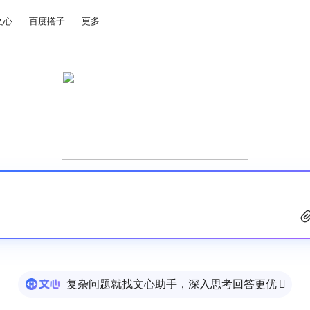
文心
百度搭子
更多
复杂问题就找文心助手，深入思考回答更优
