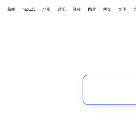
新闻
hao123
地图
贴吧
视频
图片
网盘
文库