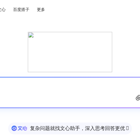
文心
百度搭子
更多
复杂问题就找文心助手，深入思考回答更优
