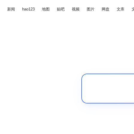
新闻
hao123
地图
贴吧
视频
图片
网盘
文库